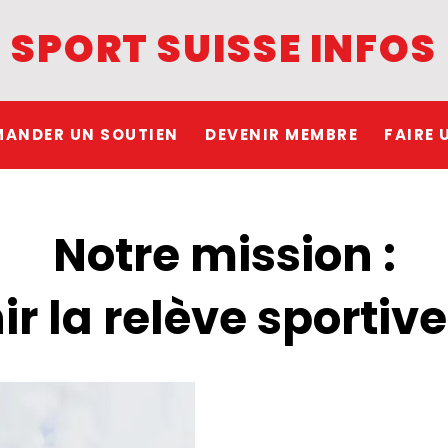
SPORT SUISSE INFOS
MANDER UN SOUTIEN
DEVENIR MEMBRE
FAIRE 
Notre mission :
ir la relève sportive