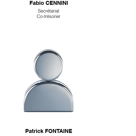
Fabio CENNINI
Secrétariat
Co-trésorier
Patrick FONTAINE