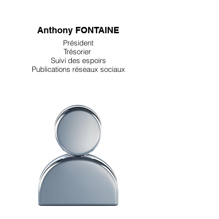
Anthony FONTAINE
Président
Trésorier
Suivi des espoirs
Publications réseaux sociaux