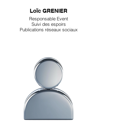
Loïc GRENIER
Responsable Event
Suivi des espoirs
Publications réseaux sociaux