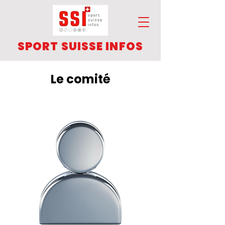
SPORT SUISSE INFOS
Le comité